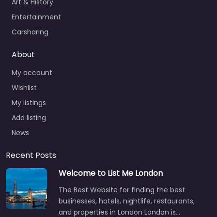
Art & History
Entertainment
Carsharing
About
My account
Wishlist
My listings
Add listing
News
Recent Posts
Welcome to List Me London
The Best Website for finding the best
businesses, hotels, nightlife, restaurants,
and properties in London London is…