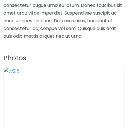
consectetur augue urna eu ipsum. Donec faucibus sit
amet arcu vitae imperdiet. Suspendisse suscipit ac
nunc ultrices tristique. Duis risus risus, tincidunt ut
consectetur ac, congue vel sem. Quisque quis erat
quis odio mattis aliquet nec ut urna.
Photos