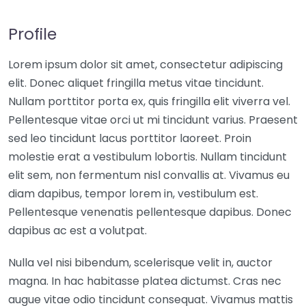
Profile
Lorem ipsum dolor sit amet, consectetur adipiscing
elit. Donec aliquet fringilla metus vitae tincidunt.
Nullam porttitor porta ex, quis fringilla elit viverra vel.
Pellentesque vitae orci ut mi tincidunt varius. Praesent
sed leo tincidunt lacus porttitor laoreet. Proin
molestie erat a vestibulum lobortis. Nullam tincidunt
elit sem, non fermentum nisl convallis at. Vivamus eu
diam dapibus, tempor lorem in, vestibulum est.
Pellentesque venenatis pellentesque dapibus. Donec
dapibus ac est a volutpat.
Nulla vel nisi bibendum, scelerisque velit in, auctor
magna. In hac habitasse platea dictumst. Cras nec
augue vitae odio tincidunt consequat. Vivamus mattis