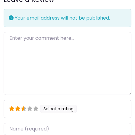
Your email address will not be published.
Enter your comment here…
Select a rating
Name
*