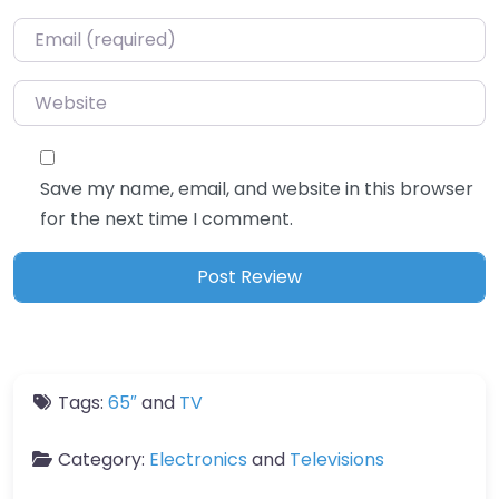
Email
*
Website
Save my name, email, and website in this browser
for the next time I comment.
Tags:
65″
and
TV
Category:
Electronics
and
Televisions